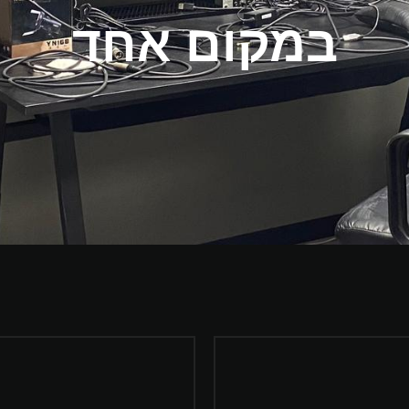
במקום אחד