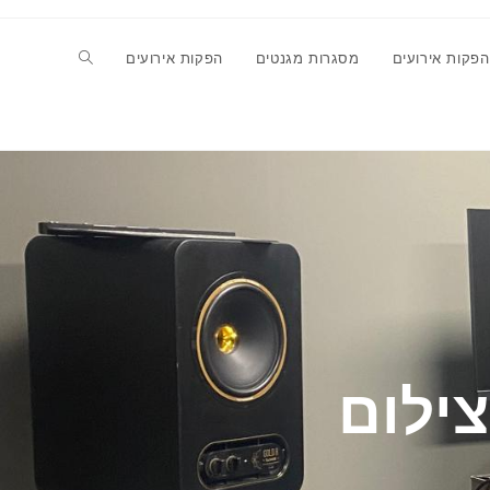
הפקות אירועים
מסגרות מגנטים
הפקות אירועים
צילום