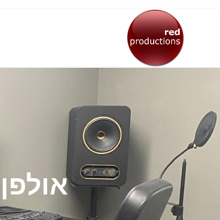
אולפן 